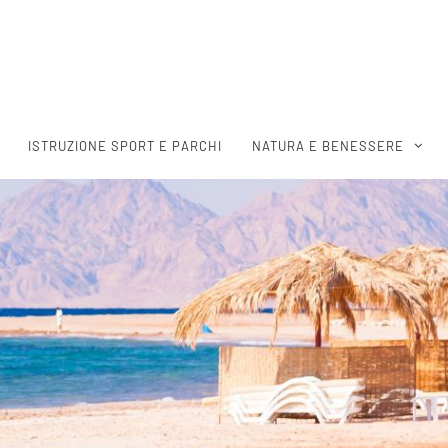
ISTRUZIONE SPORT E PARCHI
NATURA E BENESSERE