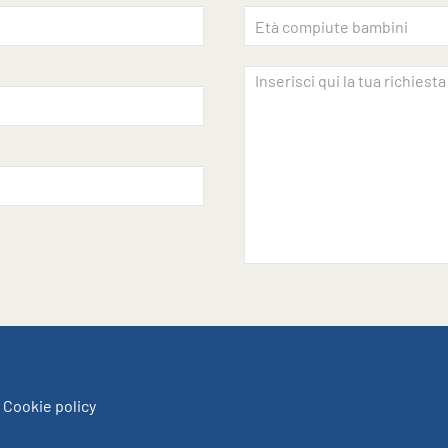
 Cookie policy