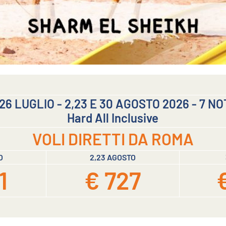
,26 LUGLIO - 2,23 E 30 AGOSTO 2026 - 7 NO
Hard All Inclusive
VOLI DIRETTI DA ROMA
O
2,23 AGOSTO
1
€ 727