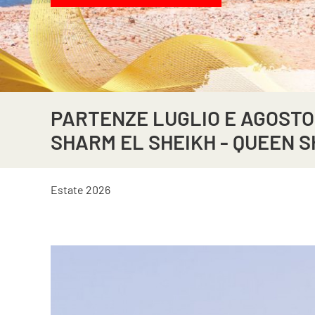
PARTENZE LUGLIO E AGOSTO 
SHARM EL SHEIKH - QUEEN 
Estate 2026