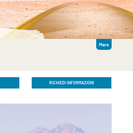
Mare
RICHIEDI INFORMAZIONI