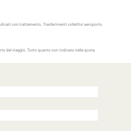
ndicati con trattamento, Trasferimenti collettivi aeroporto
rto del viaggio. Tutto quanto non indicato nella quota