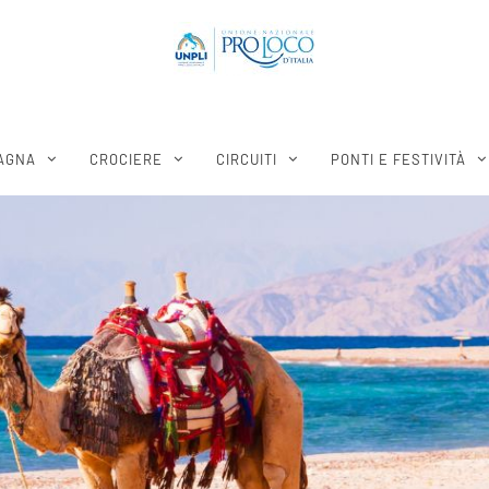
AGNA
CROCIERE
CIRCUITI
PONTI E FESTIVITÀ