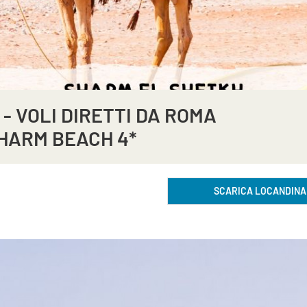
- VOLI DIRETTI DA ROMA
SHARM BEACH 4*
SCARICA LOCANDINA